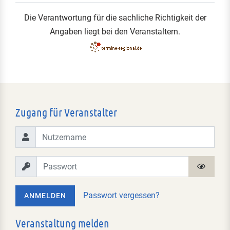
Die Verantwortung für die sachliche Richtigkeit der
Angaben liegt bei den Veranstaltern.
Zugang für Veranstalter
Passwort vergessen?
ANMELDEN
Veranstaltung melden