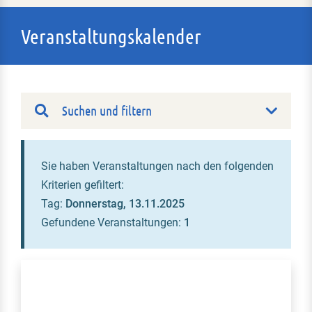
Veranstaltungskalender
Suchen und filtern
Sie haben Veranstaltungen nach den folgenden
Kriterien gefiltert:
Tag:
Donnerstag, 13.11.2025
Gefundene Veranstaltungen:
1