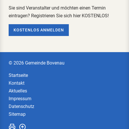
Sie sind Veranstalter und möchten einen Termin
eintragen? Registrieren Sie sich hier KOSTENLOS!
KOSTENLOS ANMELDEN
© 2026 Gemeinde Bovenau
Startseite
Kontakt
Aktuelles
Impressum
Datenschutz
Sitemap