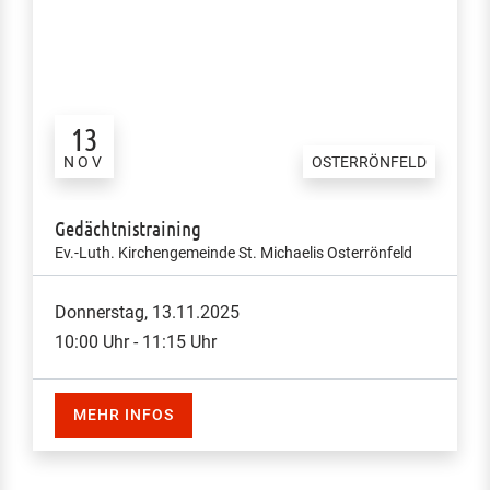
13
NOV
OSTERRÖNFELD
Gedächtnistraining
Ev.-Luth. Kirchengemeinde St. Michaelis Osterrönfeld
Donnerstag, 13.11.2025
10:00 Uhr - 11:15 Uhr
MEHR INFOS