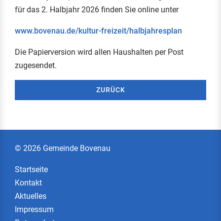
für das 2. Halbjahr 2026 finden Sie online unter
www.bovenau.de/kultur-freizeit/halbjahresplan
Die Papierversion wird allen Haushalten per Post
zugesendet.
ZURÜCK
© 2026 Gemeinde Bovenau
Startseite
Kontakt
Aktuelles
Impressum